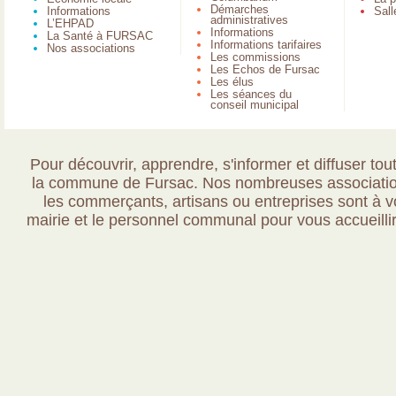
Démarches
Informations
Sall
administratives
L’EHPAD
Informations
La Santé à FURSAC
Informations tarifaires
Nos associations
Les commissions
Les Echos de Fursac
Les élus
Les séances du
conseil municipal
Pour découvrir, apprendre, s'informer et diffuser tout
la commune de Fursac. Nos nombreuses association
les commerçants, artisans ou entreprises sont à vo
mairie et le personnel communal pour vous accueillir