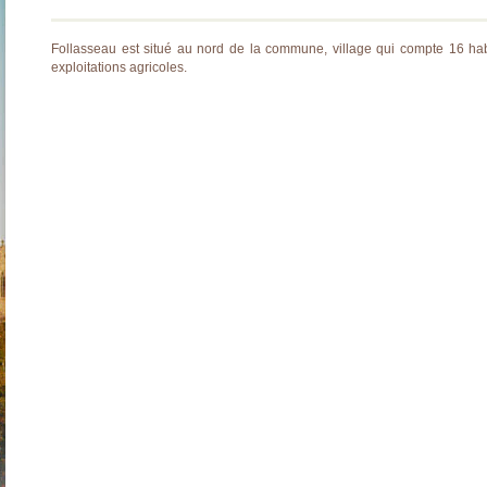
Follasseau est situé au nord de la commune, village qui compte 16 hab
exploitations agricoles.