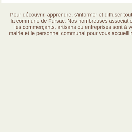
Pour découvrir, apprendre, s'informer et diffuser tout
la commune de Fursac. Nos nombreuses association
les commerçants, artisans ou entreprises sont à vo
mairie et le personnel communal pour vous accueillir