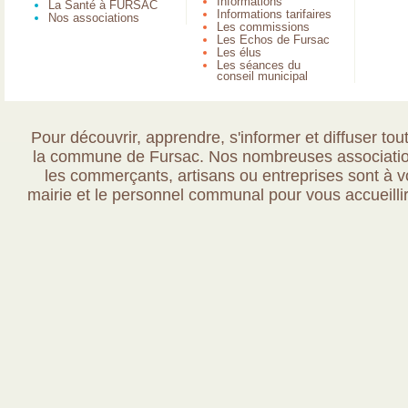
Informations
La Santé à FURSAC
Informations tarifaires
Nos associations
Les commissions
Les Echos de Fursac
Les élus
Les séances du
conseil municipal
Pour découvrir, apprendre, s'informer et diffuser tout
la commune de Fursac. Nos nombreuses association
les commerçants, artisans ou entreprises sont à vo
mairie et le personnel communal pour vous accueillir