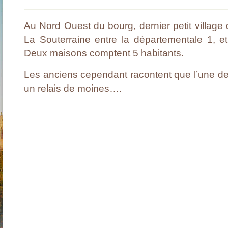
Au Nord Ouest du bourg, dernier petit villag
La Souterraine entre la départementale 1, et
Deux maisons comptent 5 habitants.
Les anciens cependant racontent que l’une de
un relais de moines….