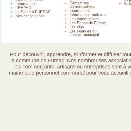
Démarches
Informations
Sall
administratives
L’EHPAD
Informations
La Santé à FURSAC
Informations tarifaires
Nos associations
Les commissions
Les Echos de Fursac
Les élus
Les séances du
conseil municipal
Pour découvrir, apprendre, s'informer et diffuser tout
la commune de Fursac. Nos nombreuses association
les commerçants, artisans ou entreprises sont à vo
mairie et le personnel communal pour vous accueillir