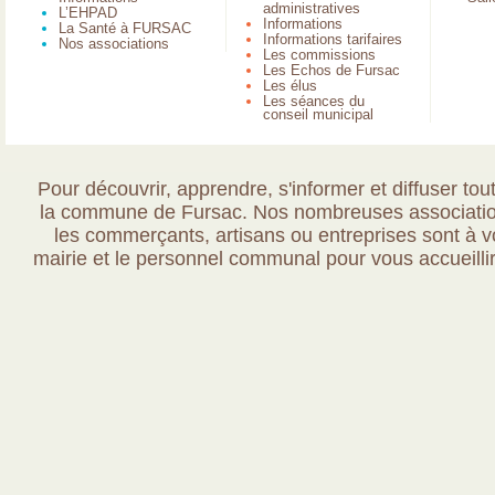
administratives
L’EHPAD
Informations
La Santé à FURSAC
Informations tarifaires
Nos associations
Les commissions
Les Echos de Fursac
Les élus
Les séances du
conseil municipal
Pour découvrir, apprendre, s'informer et diffuser tout
la commune de Fursac. Nos nombreuses association
les commerçants, artisans ou entreprises sont à vo
mairie et le personnel communal pour vous accueillir