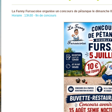
La Fanny Fursacoise organise un concours de pétanque le dimanche 05 
Horaire : 13h30 - fin de concours