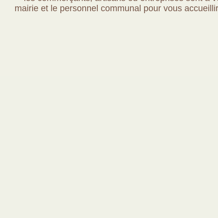
mairie et le personnel communal pour vous accueillir