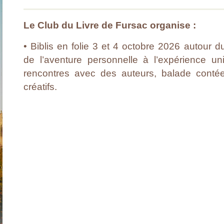
Le Club du Livre de Fursac organise :
• Biblis en folie 3 et 4 octobre 2026 autour d
de l’aventure personnelle à l’expérience uni
rencontres avec des auteurs, balade contée,
créatifs.