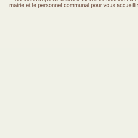
mairie et le personnel communal pour vous accueillir