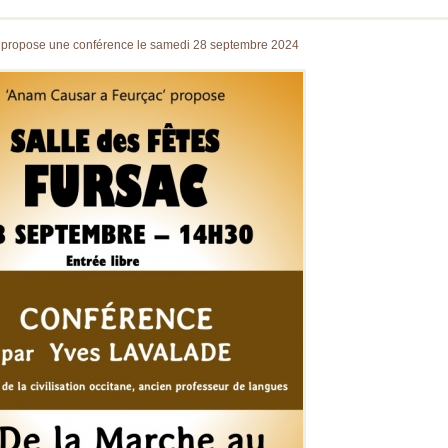
, propose une conférence le samedi 28 septembre 2024