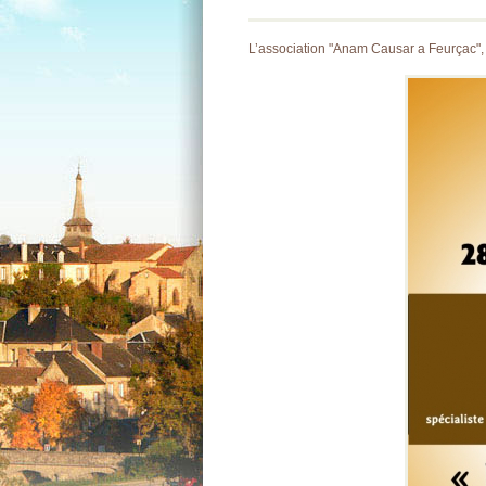
L’association "Anam Causar a Feurçac"