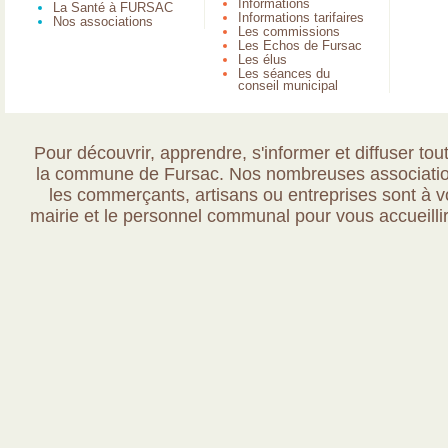
Informations
La Santé à FURSAC
Informations tarifaires
Nos associations
Les commissions
Les Echos de Fursac
Les élus
Les séances du
conseil municipal
Pour découvrir, apprendre, s'informer et diffuser tout
la commune de Fursac. Nos nombreuses association
les commerçants, artisans ou entreprises sont à vo
mairie et le personnel communal pour vous accueillir