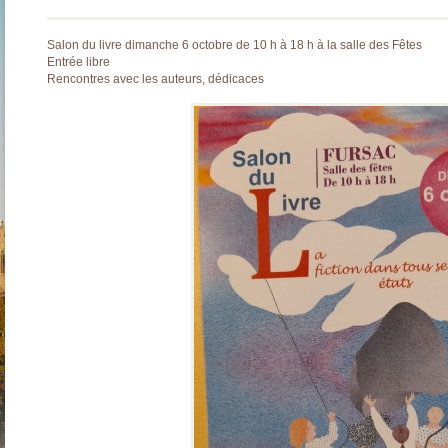
Salon du livre dimanche 6 octobre de 10 h à 18 h à la salle des Fêtes
Entrée libre
Rencontres avec les auteurs, dédicaces