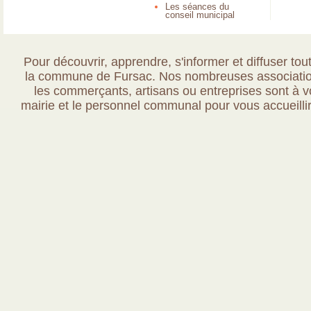
Les séances du
conseil municipal
Pour découvrir, apprendre, s'informer et diffuser tout
la commune de Fursac. Nos nombreuses association
les commerçants, artisans ou entreprises sont à vo
mairie et le personnel communal pour vous accueillir