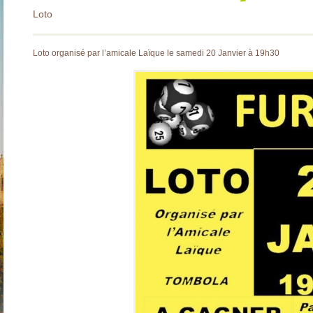
Loto
Loto organisé par l’amicale Laïque le samedi 20 Janvier à 19h30