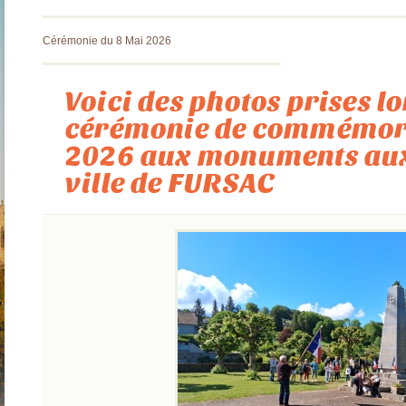
Cérémonie du 8 Mai 2026
Voici des photos prises lo
cérémonie de commémora
2026 aux monuments aux
ville de FURSAC