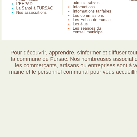
administratives
L’EHPAD
Informations
La Santé à FURSAC
Informations tarifaires
Nos associations
Les commissions
Les Echos de Fursac
Les élus
Les séances du
conseil municipal
Pour découvrir, apprendre, s'informer et diffuser tout
la commune de Fursac. Nos nombreuses association
les commerçants, artisans ou entreprises sont à vo
mairie et le personnel communal pour vous accueillir