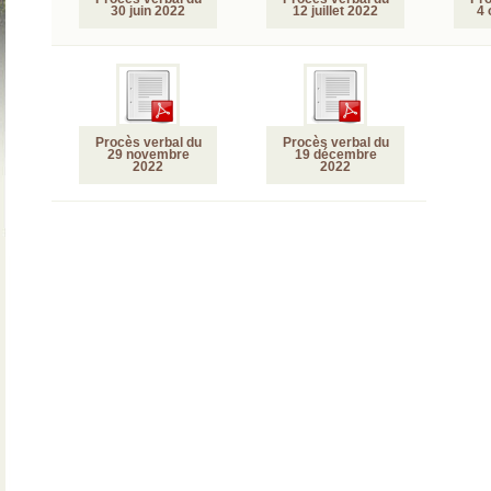
30 juin 2022
12 juillet 2022
4 
Procès verbal du
Procès verbal du
29 novembre
19 décembre
2022
2022