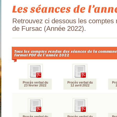
Les séances de l’an
Retrouvez ci dessous les comptes
de Fursac (Année 2022).
Tous les comptes rendus des séances de la commune
format PDF de l’année 2022
Procès verbal du
Procès verbal du
Pro
23 février 2022
12 avril 2022
Procès verbal du
Procès verbal du
Pro