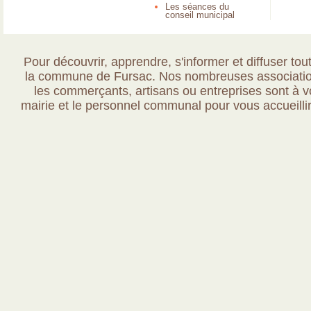
Les séances du
conseil municipal
Pour découvrir, apprendre, s'informer et diffuser tout
la commune de Fursac. Nos nombreuses association
les commerçants, artisans ou entreprises sont à vo
mairie et le personnel communal pour vous accueillir