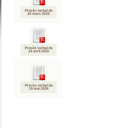
Procès verbal du
20 mars 2026
Procès verbal du
24 avril 2026
Procès verbal du
19 mai 2026