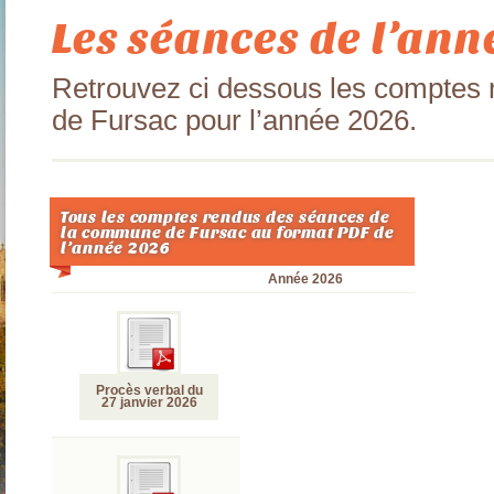
Les séances de l’an
Retrouvez ci dessous les comptes
de Fursac pour l’année 2026.
Tous les comptes rendus des séances de
la commune de Fursac au format PDF de
l’année 2026
Année 2026
Procès verbal du
27 janvier 2026