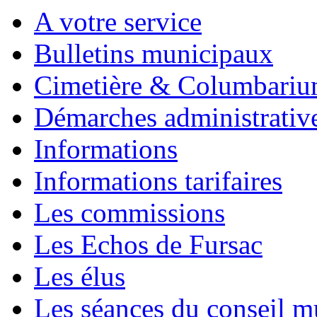
A votre service
Bulletins municipaux
Cimetière & Columbari
Démarches administrativ
Informations
Informations tarifaires
Les commissions
Les Echos de Fursac
Les élus
Les séances du conseil m