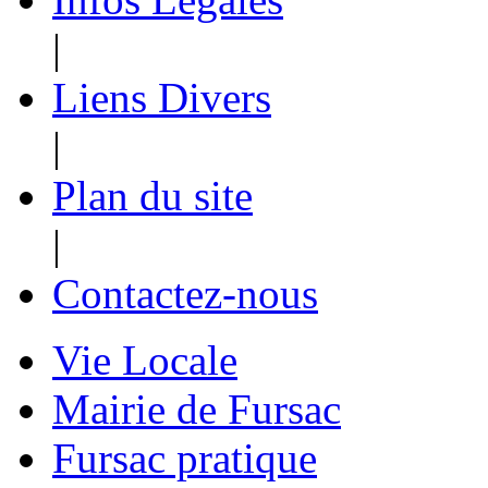
|
Liens Divers
|
Plan du site
|
Contactez-nous
Vie Locale
Mairie de Fursac
Fursac pratique