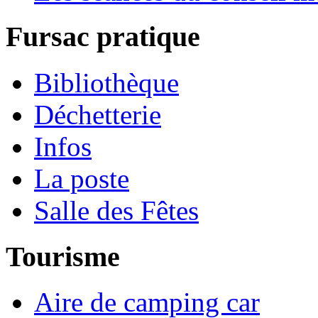
Fursac pratique
Bibliothèque
Déchetterie
Infos
La poste
Salle des Fêtes
Tourisme
Aire de camping car