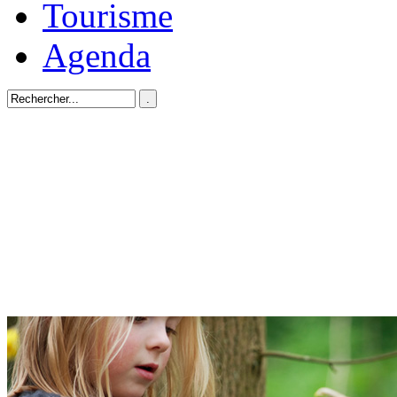
Tourisme
Agenda