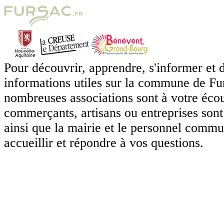
Pour découvrir, apprendre, s'informer et d
informations utiles sur la commune de Fu
nombreuses associations sont à votre écou
commerçants, artisans ou entreprises sont 
ainsi que la mairie et le personnel comm
accueillir et répondre à vos questions.