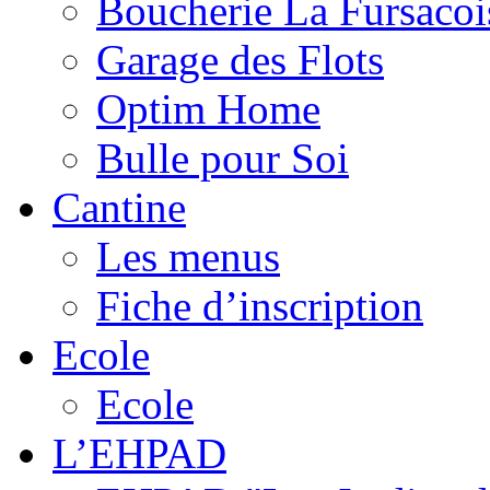
Boucherie La Fursacoi
Garage des Flots
Optim Home
Bulle pour Soi
Cantine
Les menus
Fiche d’inscription
Ecole
Ecole
L’EHPAD