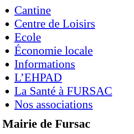
Cantine
Centre de Loisirs
Ecole
Économie locale
Informations
L’EHPAD
La Santé à FURSAC
Nos associations
Mairie de Fursac