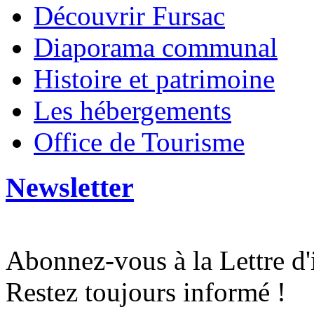
Découvrir Fursac
Diaporama communal
Histoire et patrimoine
Les hébergements
Office de Tourisme
Newsletter
Abonnez-vous à la Lettre d
Restez toujours informé !