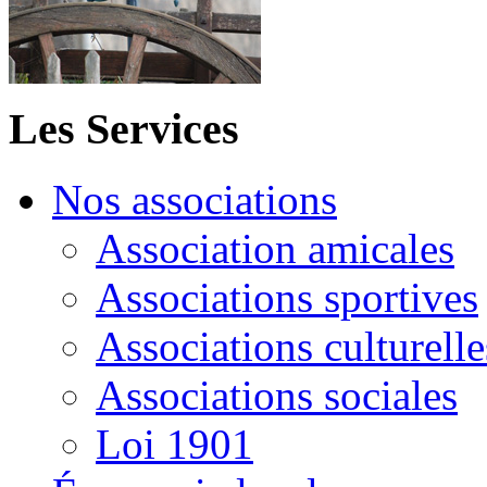
Les Services
Nos associations
Association amicales
Associations sportives
Associations culturelle
Associations sociales
Loi 1901