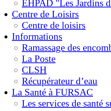
EHPAD "Les Jardins d
Centre de Loisirs
Centre de loisirs
Informations
Ramassage des encomb
La Poste
CLSH
Récupérateur d’eau
La Santé à FURSAC
Les services de santé 