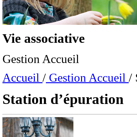
Vie associative
Gestion Accueil
Accueil
/
Gestion Accueil
/
Station d’épuration