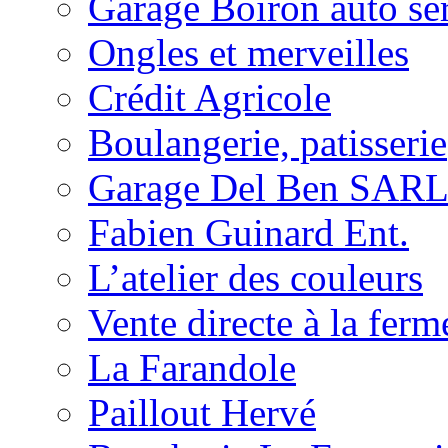
Garage Boiron auto se
Ongles et merveilles
Crédit Agricole
Boulangerie, patisserie
Garage Del Ben SAR
Fabien Guinard Ent.
L’atelier des couleurs
Vente directe à la ferm
La Farandole
Paillout Hervé