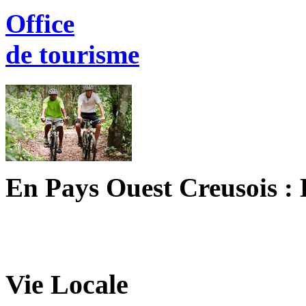
Office
de tourisme
En Pays Ouest Creusois : 
Vie Locale